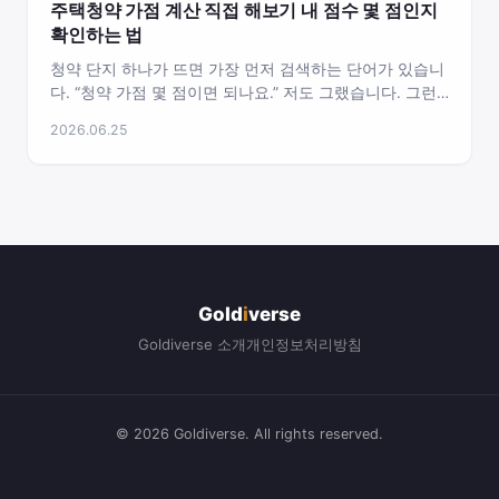
주택청약 가점 계산 직접 해보기 내 점수 몇 점인지
확인하는 법
청약 단지 하나가 뜨면 가장 먼저 검색하는 단어가 있습니
다. “청약 가점 몇 점이면 되나요.” 저도 그랬습니다. 그런
데 막상 내 점수가 몇 점인지 정확히 아는 사람은…
2026.06.25
Gold
i
verse
Goldiverse 소개
개인정보처리방침
© 2026 Goldiverse. All rights reserved.