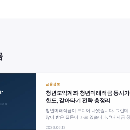
금
금융정보
청년도약계좌 청년미래적금 동시가입
한도, 갈아타기 전략 총정리
청년미래적금이 드디어 나왔습니다. 그런데 
많이 받은 질문이 따로 있습니다. “나 지금
있는데, 미래적금도 같이 들면 안 돼?” 둘 다
2026.06.12