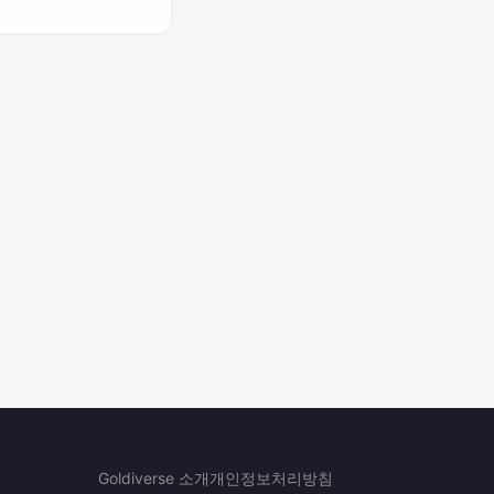
Goldiverse 소개
개인정보처리방침