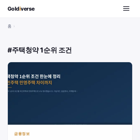
Gold
i
verse
홈
›
#주택청약 1순위 조건
금융정보