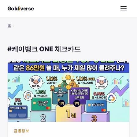
Gold
i
verse
홈
›
#케이뱅크 ONE 체크카드
금융정보