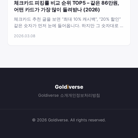
체크카드 피킹률 비교 순위 TOP5 – 같은 86만원,
어떤 카드가 가장 많이 돌려받나 (2026)
체크카드 추천 글을 보면 “최대 10% 캐시백”, “20% 할인”
같은 숫자가 먼저 눈에 들어옵니다. 하지만 그 숫자대로 혜
택을 온전히 받는 사람은 거의 없습니다. 전월 실적,…
2026.03.08
Gold
i
verse
Goldiverse 소개
개인정보처리방침
© 2026 Goldiverse. All rights reserved.